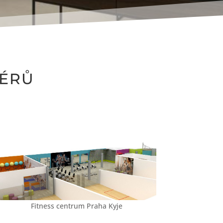
IÉRŮ
Fitness centrum Praha Kyje