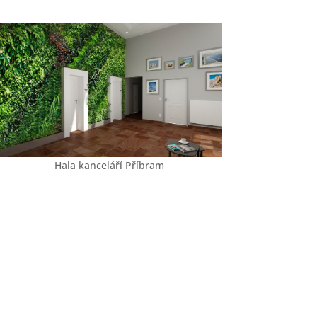
Hala kanceláří Příbram