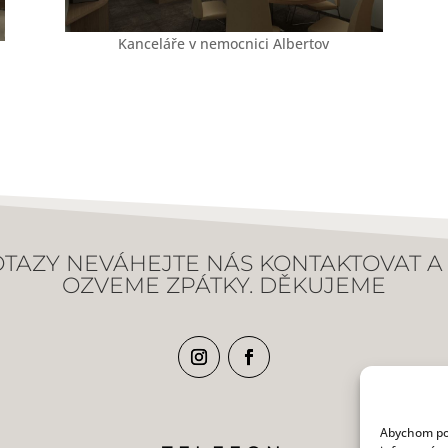
Kanceláře v nemocnici Albertov
TAZY NEVÁHEJTE NÁS KONTAKTOVAT A 
OZVEME ZPÁTKY. DĚKUJEME
Abychom pos