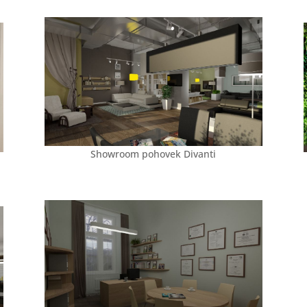
Showroom pohovek Divanti