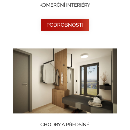
KOMERČNÍ INTERIÉRY
PODROBNOSTI
CHODBY A PŘEDSÍNĚ