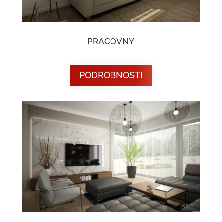
PRACOVNY
PODROBNOSTI