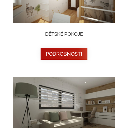
DĚTSKÉ POKOJE
PODROBNOSTI