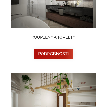
KOUPELNY A TOALETY
PODROBNOSTI