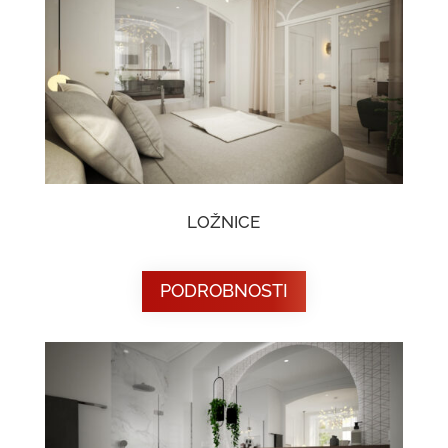
LOŽNICE
PODROBNOSTI